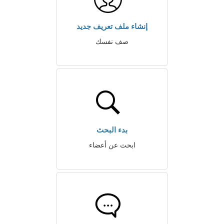
إنشاء ملف تعريف جديد
صف نفسك
بدء البحث
ابحث عن أعضاء