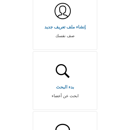
إنشاء ملف تعريف جديد
صف نفسك
بدء البحث
ابحث عن أعضاء