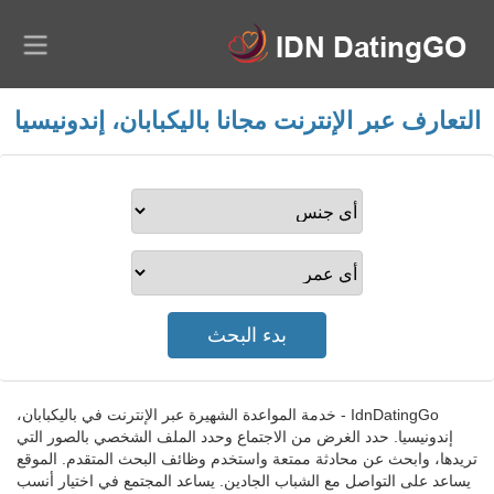
التعارف عبر الإنترنت مجانا باليكبابان، إندونيسيا
IdnDatingGo - خدمة المواعدة الشهيرة عبر الإنترنت في باليكبابان،
إندونيسيا. حدد الغرض من الاجتماع وحدد الملف الشخصي بالصور التي
تريدها، وابحث عن محادثة ممتعة واستخدم وظائف البحث المتقدم. الموقع
يساعد على التواصل مع الشباب الجادين. يساعد المجتمع في اختيار أنسب