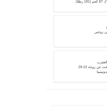
ن زوجين
عن زوجة 22-29