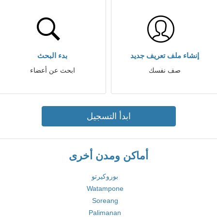
إنشاء ملف تعريف جديد
بدء البحث
صف نفسك
ابحث عن أعضاء
ابدأ التسجيل
أماكن ومدن أخرى
بوروكيرتو
Watampone
Soreang
Palimanan