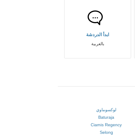
ابدأ الدردشة
بالعربية
لوكسوماوي
Baturaja
Ciamis Regency
Selong