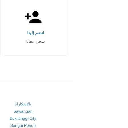
انضم إلينا
سجل مجانا
بالانغكارايا
Sawangan
Bukittinggi City
Sungai Penuh