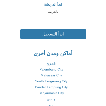
ابدأ الدردشة
بالعربية
ابدأ التسجيل
أماكن ومدن أخرى
باندونج
Palembang City
Makassar City
South Tangerang City
Bandar Lampung City
Banjarmasin City
جامبي
بالو