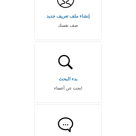
إنشاء ملف تعريف جديد
صف نفسك
بدء البحث
ابحث عن أعضاء