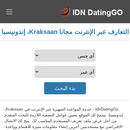
التعارف عبر الإنترنت مجانا Kraksaan، إندونيسيا
IdnDatingGo - خدمة المواعدة الشهيرة عبر الإنترنت في Kraksaan،
إندونيسيا. يسمح لك الموقع بتعيين عوامل التصفية اللازمة للبحث المتقدم
من أجل عرض ملف تعريف المستخدم المناسب لك. يتيح لك الاتصال
الافتراضي مع مستخدمين آخرين إنشاء معلومات مثيرة للاهتمام وواعدة.