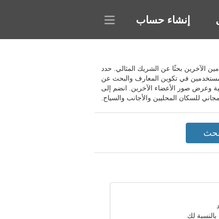
إنشاء حساب
تخدمين الآخرين بحثًا عن الشريك المثالي. حدد
المستخدمين في تكوين المعارف والبحث عن
ية وعرض صور الأعضاء الآخرين. انضم إلى
مجاني للسكان المحليين والأجانب والسياح.
بالنسبة لك