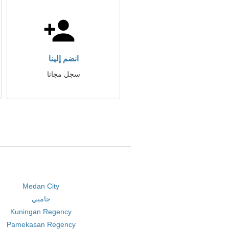
انضم إلينا
سجل مجانا
Medan City
جامبي
Kuningan Regency
Pamekasan Regency