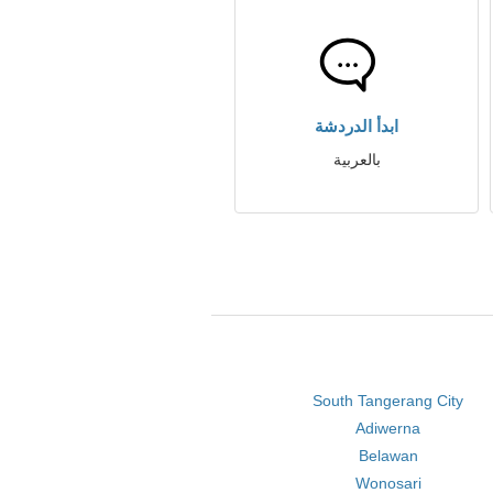
ابدأ الدردشة
بالعربية
South Tangerang City
Adiwerna
Belawan
Wonosari