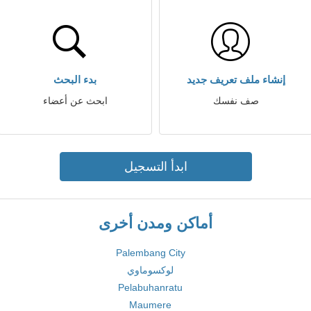
إنشاء ملف تعريف جديد
بدء البحث
صف نفسك
ابحث عن أعضاء
ابدأ التسجيل
أماكن ومدن أخرى
Palembang City
لوكسوماوي
Pelabuhanratu
Maumere