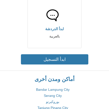
ابدأ الدردشة
بالعربية
ابدأ التسجيل
أماكن ومدن أخرى
Bandar Lampung City
Serang City
بوروكيرتو
Tanjung Pinang City