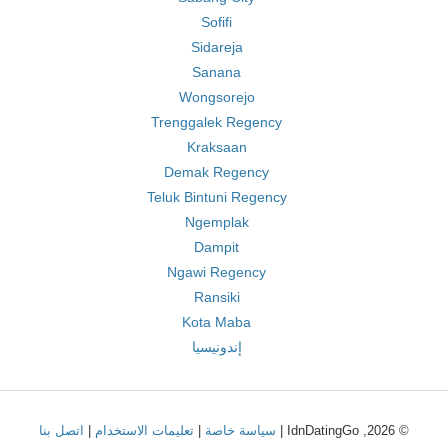
Sofifi
Sidareja
Sanana
Wongsorejo
Trenggalek Regency
Kraksaan
Demak Regency
Teluk Bintuni Regency
Ngemplak
Dampit
Ngawi Regency
Ransiki
Kota Maba
إندونيسيا
© 2026, IdnDatingGo |
سياسة خاصة
|
تعليمات الاستخدام
|
اتصل بنا