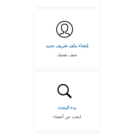
إنشاء ملف تعريف جديد
صف نفسك
بدء البحث
ابحث عن أعضاء