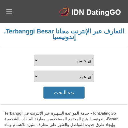
التعارف عبر الإنترنت مجانا Terbanggi Besar،
إندونيسيا
IdnDatingGo - خدمة المواعدة الشهيرة عبر الإنترنت في Terbanggi
Besar، إندونيسيا. يتيح المجتمع للمستخدمين مقارنة الملفات الشخصية
وإيجاد طرق جديدة للتواصل والعثور على معارف مثيرة للاهتمام وبناء