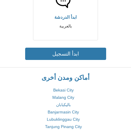
ابدأ الدردشة
بالعربية
ابدأ التسجيل
أماكن ومدن أخرى
Bekasi City
Malang City
باليكبابان
Banjarmasin City
Lubuklinggau City
Tanjung Pinang City