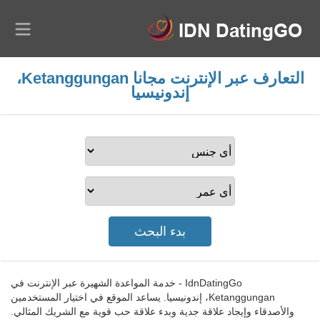
التعارف عبر الإنترنت مجانا Ketanggungan،
إندونيسيا
IdnDatingGo - خدمة المواعدة الشهيرة عبر الإنترنت في
Ketanggungan، إندونيسيا. يساعد الموقع في اختيار المستخدمين
والأصدقاء وإيجاد علاقة جدية وبدء علاقة حب قوية مع الشريك المثالي.