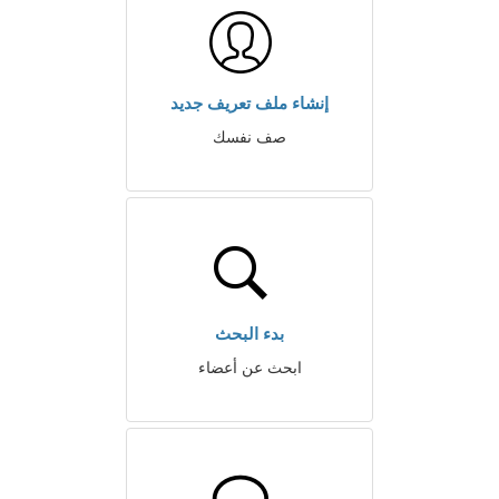
إنشاء ملف تعريف جديد
صف نفسك
بدء البحث
ابحث عن أعضاء