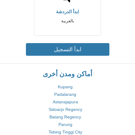
ابدأ الدردشة
بالعربية
ابدأ التسجيل
أماكن ومدن أخرى
Kupang
Padalarang
Astanajapura
Sidoarjo Regency
Batang Regency
Parung
Tebing Tinggi City