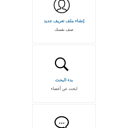
إنشاء ملف تعريف جديد
صف نفسك
بدء البحث
ابحث عن أعضاء