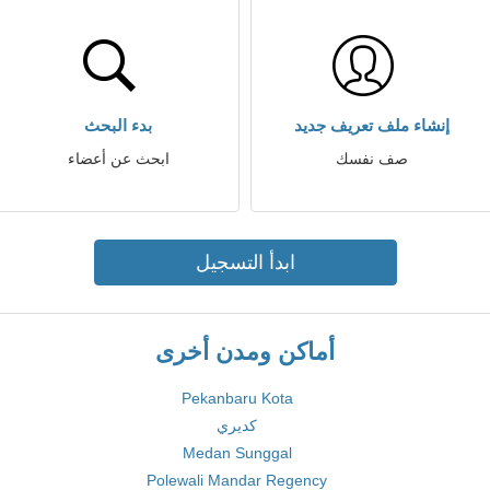
إنشاء ملف تعريف جديد
بدء البحث
صف نفسك
ابحث عن أعضاء
ابدأ التسجيل
أماكن ومدن أخرى
Pekanbaru Kota
كديري
Medan Sunggal
Polewali Mandar Regency