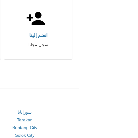
انضم إلينا
سجل مجانا
سورابايا
Tarakan
Bontang City
Solok City